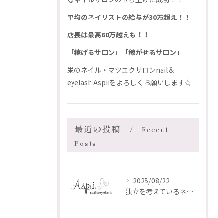
平均のネイリストの給与が30万超え！！
店長は最高60万越えも！！
「稼げるサロン」「稼がせるサロン」
栄のネイル・マツエクサロンnail＆
eyelash Aspiiをよろしくお願いします☆
最近の投稿
Recent
Posts
2025/08/22
独立を考えているネイリスト・アイリストのあなたへ