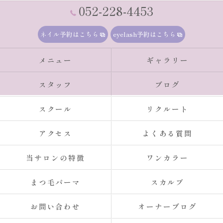
052-228-4453
ネイル予約はこちら
eyelash予約はこちら
メニュー
ギャラリー
スタッフ
ブログ
スクール
リクルート
アクセス
よくある質問
当サロンの特徴
ワンカラー
まつ毛パーマ
スカルプ
お問い合わせ
オーナーブログ