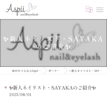
✨新人ネイリスト・SAYAKA
のご紹介✨
栄のネイルならAspii nail&eyelash
オーナーブログ
✨新人ネイリスト・SAYAKAのご紹介✨
✨新人ネイリスト・SAYAKAのご紹介✨
2025/08/01