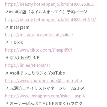
https://beauty.hotpepper.jp/kr/slnH000753635
📍Aspii栄店（ネイル＆まつエク）予約ページ
https://beauty.hotpepper.jp/kr/slnH000591571/
📌 Instagram
https://instagram.com/aspii_sakae
📌 TikTok
https://www.tiktok.com/@aspii507
📌 求人用公式LINE
https://lin.ee/NHokMzc
📌 Aspiiほっこりラジオ YouTube
https://www.youtube.com/@aspii-radio
📌 元消防士ネイリストマネージャー ASUKA
https://www.instagram.com/aska__aspii/
📌 オーナーぽんぽこMUNE気まぐれブログ