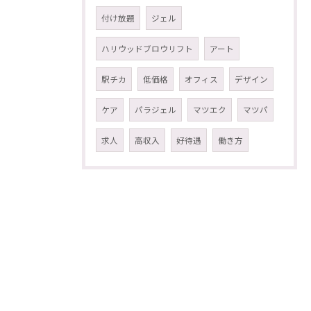
付け放題
ジェル
ハリウッドブロウリフト
アート
駅チカ
低価格
オフィス
デザイン
ケア
パラジェル
マツエク
マツパ
求人
高収入
好待遇
働き方