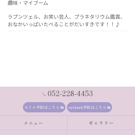
趣味・マイブーム
ラプンツェル、お笑い芸人、プラネタリウム鑑賞、
おなかいっぱいたべることがだいすきです！！♪
052-228-4453
ネイル予約はこちら
eyelash予約はこちら
メニュー
ギャラリー