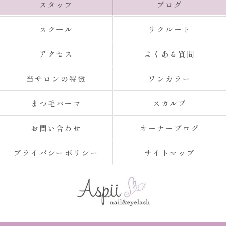
スタッフ
ブログ
スクール
リクルート
アクセス
よくある質問
当サロンの特徴
ワンカラー
まつ毛パーマ
スカルプ
お問い合わせ
オーナーブログ
プライバシーポリシー
サイトマップ