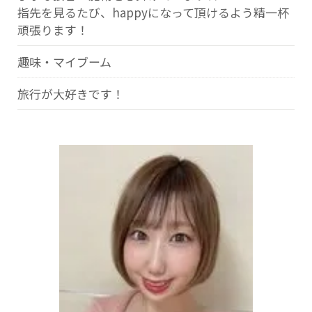
指先を見るたび、happyになって頂けるよう精一杯
頑張ります！
趣味・マイブーム
旅行が大好きです！