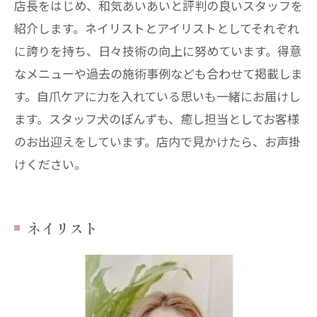
店長をはじめ、和気あいあいと評判の良いスタッフを
紹介します。ネイリストとアイリストとしてそれぞれ
に誇りを持ち、日々技術の向上に努めています。得意
なメニューや過去の施術事例なども合わせて掲載しま
す。自爪ケアに力を入れている思いも一緒にお届けし
ます。スタッフ犬のぽんずも、癒し担当としてお客様
のお出迎えをしています。店内で見かけたら、お声掛
けください。
ネイリスト