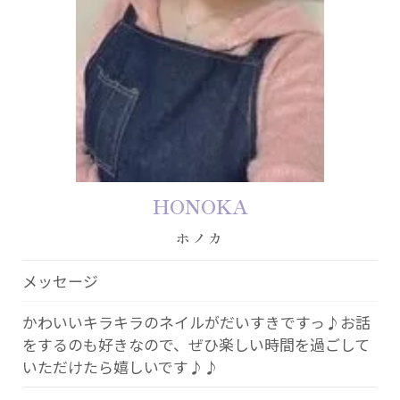
HONOKA
ホノカ
メッセージ
かわいいキラキラのネイルがだいすきですっ♪お話
をするのも好きなので、ぜひ楽しい時間を過ごして
いただけたら嬉しいです♪♪