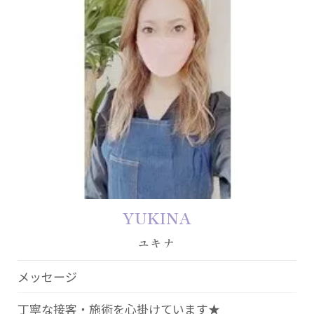
YUKINA
ユキナ
メッセージ
丁寧な接客・施術を心掛けています★