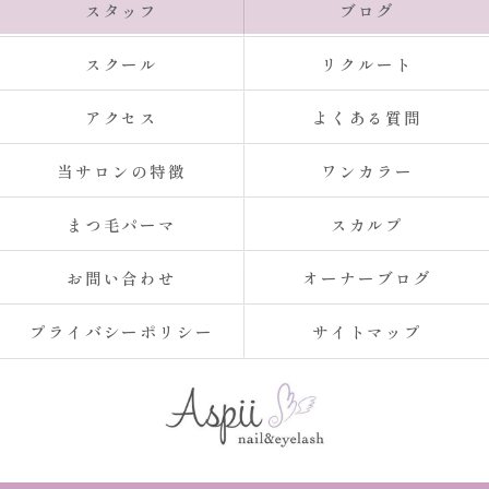
スタッフ
ブログ
スクール
リクルート
アクセス
よくある質問
当サロンの特徴
ワンカラー
まつ毛パーマ
スカルプ
お問い合わせ
オーナーブログ
プライバシーポリシー
サイトマップ