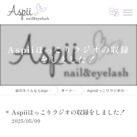
Aspiiほっこりラジオの収録
をしました！
栄のネイルならAspii nail&eyelash
オーナーブログ
Aspiiほっこりラジオの収録をしました！
Aspiiほっこりラジオの収録をしました！
2025/05/09