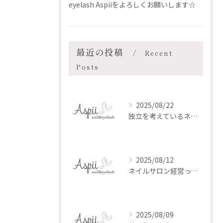
eyelash Aspiiをよろしくお願いします☆
最近の投稿
Recent
Posts
2025/08/22
独立を考えているネイリスト・アイリストのあなたへ
2025/08/12
ネイルサロン経営って、実はとても大変なんです。
2025/08/09