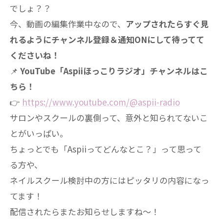
でしょ？？
今、動画の編集作業中なので、
アップされたらすぐ見
れるようにチャンネル登録＆通知ONにして待ってて
くださいね！
📌
YouTube「Aspiiほっこりラジオ」チャンネルはこ
ちら！
👉
https://www.youtube.com/@aspii-radio
サロンやスクールの裏側って、意外と知られてないこ
とがいっぱい。
ちょっとでも「Aspiiってどんなとこ？」って思って
る方や、
ネイルスクール検討中の方にはピッタリの内容になっ
てます！
配信されたらまたお知らせしますね～！