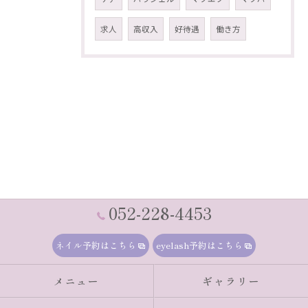
求人
高収入
好待遇
働き方
052-228-4453
ネイル予約はこちら
eyelash予約はこちら
メニュー
ギャラリー