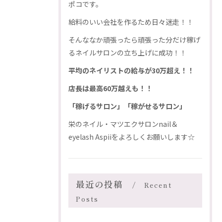
ポコです。
給料のいい会社を作るため日々迷走！！
そんななか頑張ったら頑張った分だけ稼げ
るネイルサロンの立ち上げに成功！！
平均のネイリストの給与が30万超え！！
店長は最高60万越えも！！
「稼げるサロン」「稼がせるサロン」
栄のネイル・マツエクサロンnail＆
eyelash Aspiiをよろしくお願いします☆
最近の投稿
Recent
Posts