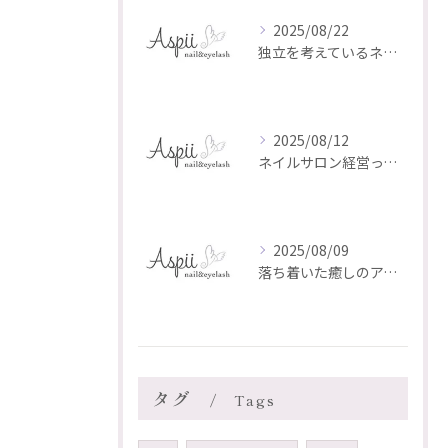
2025/08/22
独立を考えているネイリスト・アイリストのあなたへ
2025/08/12
ネイルサロン経営って、実はとても大変なんです。
2025/08/09
落ち着いた癒しのアイリスト AKI のご紹介✨
タグ
Tags