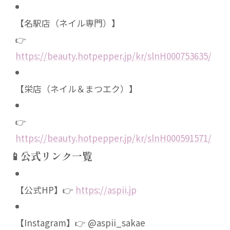
【名駅店（ネイル専門）】
👉
https://beauty.hotpepper.jp/kr/slnH000753635/
【栄店（ネイル＆まつエク）】
👉
https://beauty.hotpepper.jp/kr/slnH000591571/
📱公式リンク一覧
【公式HP】👉
https://aspii.jp
【Instagram】👉 @aspii_sakae