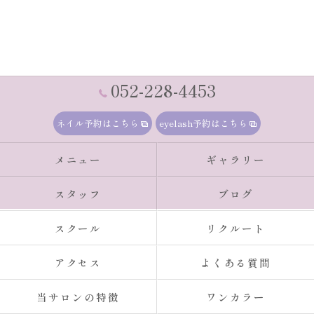
052-228-4453
ネイル予約はこちら
eyelash予約はこちら
メニュー
ギャラリー
スタッフ
ブログ
スクール
リクルート
アクセス
よくある質問
当サロンの特徴
ワンカラー