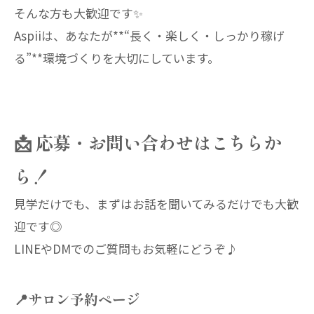
そんな方も大歓迎です✨
Aspiiは、あなたが**“長く・楽しく・しっかり稼げ
る”**環境づくりを大切にしています。
📩 応募・お問い合わせはこちらか
ら！
見学だけでも、まずはお話を聞いてみるだけでも大歓
迎です◎
LINEやDMでのご質問もお気軽にどうぞ♪
📍サロン予約ページ