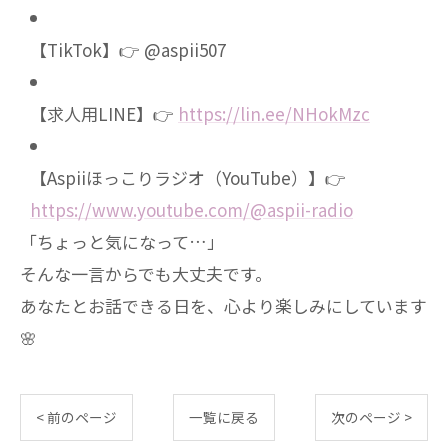
【TikTok】👉 @aspii507
【求人用LINE】👉
https://lin.ee/NHokMzc
【Aspiiほっこりラジオ（YouTube）】👉
https://www.youtube.com/@aspii-radio
「ちょっと気になって…」
そんな一言からでも大丈夫です。
あなたとお話できる日を、心より楽しみにしています
🌸
< 前のページ
一覧に戻る
次のページ >