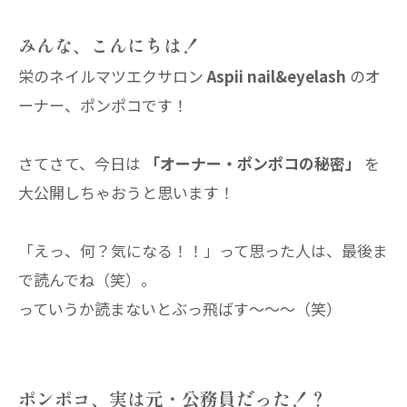
みんな、こんにちは！
栄のネイルマツエクサロン
Aspii nail&eyelash
のオ
ーナー、ポンポコです！
さてさて、今日は
「オーナー・ポンポコの秘密」
を
大公開しちゃおうと思います！
「えっ、何？気になる！！」って思った人は、最後ま
で読んでね（笑）。
っていうか読まないとぶっ飛ばす～～～（笑）
ポンポコ、実は元・公務員だった！？