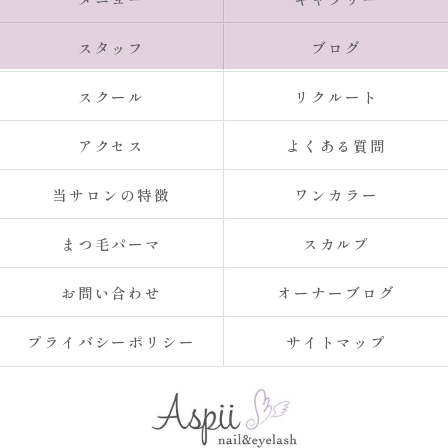
スタッフ
ブログ
スクール
リクルート
アクセス
よくある質問
当サロンの特徴
ワンカラー
まつ毛パーマ
スカルプ
お問い合わせ
オーナーブログ
プライバシーポリシー
サイトマップ