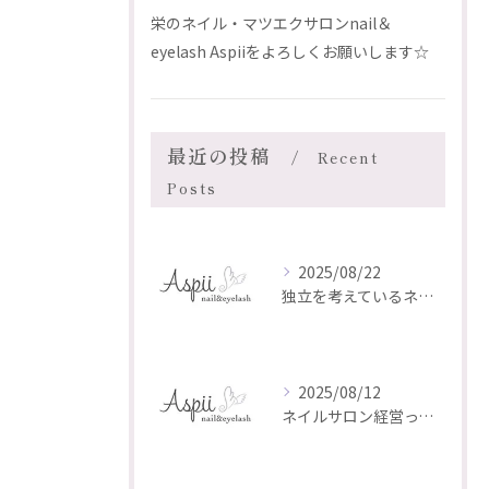
栄のネイル・マツエクサロンnail＆
eyelash Aspiiをよろしくお願いします☆
最近の投稿
Recent
Posts
2025/08/22
独立を考えているネイリスト・アイリストのあなたへ
2025/08/12
ネイルサロン経営って、実はとても大変なんです。