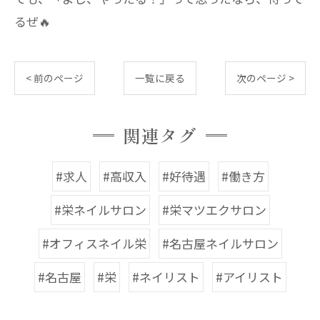
るぜ🔥
< 前のページ
一覧に戻る
次のページ >
関連タグ
#求人
#高収入
#好待遇
#働き方
#栄ネイルサロン
#栄マツエクサロン
#オフィスネイル栄
#名古屋ネイルサロン
#名古屋
#栄
#ネイリスト
#アイリスト