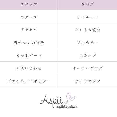
スタッフ
ブログ
スクール
リクルート
アクセス
よくある質問
当サロンの特徴
ワンカラー
まつ毛パーマ
スカルプ
お問い合わせ
オーナーブログ
プライバシーポリシー
サイトマップ