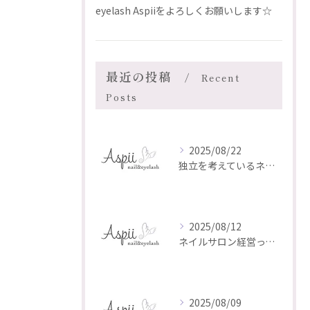
eyelash Aspiiをよろしくお願いします☆
最近の投稿
Recent
Posts
2025/08/22
独立を考えているネイリスト・アイリストのあなたへ
2025/08/12
ネイルサロン経営って、実はとても大変なんです。
2025/08/09