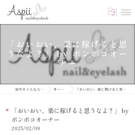
「おいおい、楽に稼げると思
うなよ？」 by ポンポコオー
ナー
栄のネイルならAspii nail&eyelash
オーナーブログ
「おいおい、楽に稼げると思うなよ？」 by ポンポコオーナー
「おいおい、楽に稼げると思うなよ？」 by
ポンポコオーナー
2025/02/09