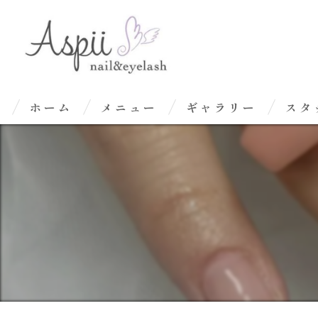
ホーム
メニュー
ギャラリー
スタ