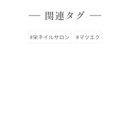
関連タグ
#栄ネイルサロン
#マツエク