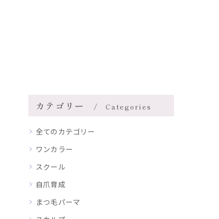
カテゴリー
Categories
全てのカテゴリー
ワンカラー
スクール
自爪育成
まつ毛パーマ