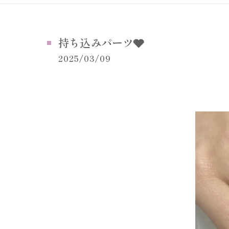
持ち込みパーツ🩶
2025/03/09