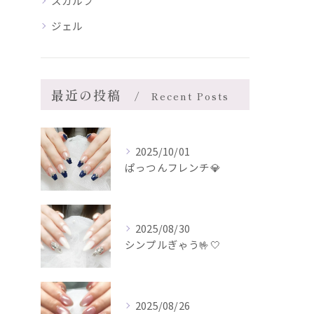
スカルプ
ジェル
最近の投稿
Recent Posts
2025/10/01
ぱっつんフレンチ💎
2025/08/30
シンプルぎゃう🤟🤍
2025/08/26