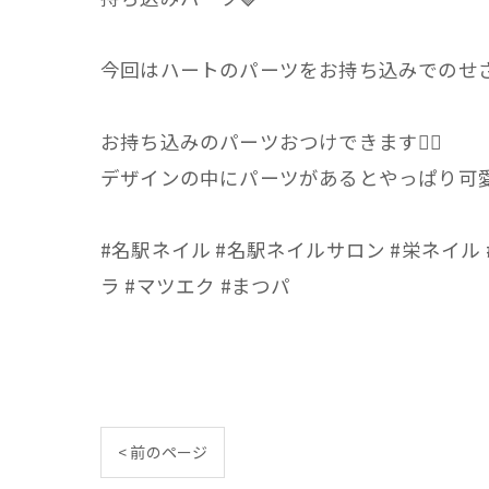
今回はハートのパーツをお持ち込みでのせ
お持ち込みのパーツおつけできます🙆‍♀️
デザインの中にパーツがあるとやっぱり可愛
#名駅ネイル #名駅ネイルサロン #栄ネイル 
ラ #マツエク #まつパ
< 前のページ