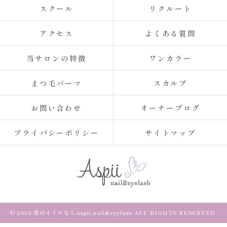
スクール
リクルート
アクセス
よくある質問
当サロンの特徴
ワンカラー
まつ毛パーマ
スカルプ
お問い合わせ
オーナーブログ
プライバシーポリシー
サイトマップ
© 2026 栄のネイルならAspii nail&eyelash ALL RIGHTS RESERVED.