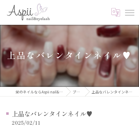
上品なバレンタインネイル♥️
栄のネイルならAspii nail&eyelash
ブログ
上品なバレンタインネイル♥️
上品なバレンタインネイル♥️
2025/02/11