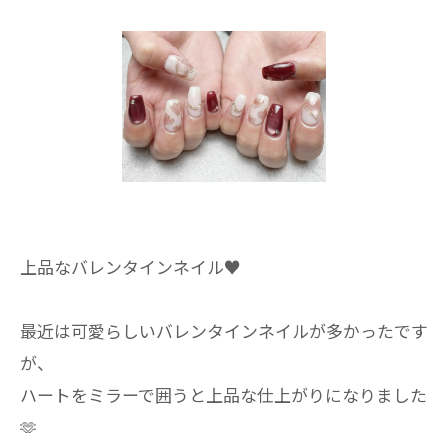
上品なバレンタインネイル♥️
最近は可愛らしいバレンタインネイルが多かったです
が、
ハートをミラーで囲うと上品な仕上がりになりました
🫶