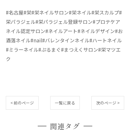
#名古屋#栄#栄ネイルサロン#栄ネイル#栄スカルプ#
栄パラジェル#栄パラジェル登録サロン#プロテケア
ネイル認定サロン#ネイルアート#ネイルデザイン#お
酒落ネイル#nail#バレンタインネイル#ハートネイル
#ミラーネイル#ぷるまぐ#まつえくサロン#栄マツエ
ク
< 前のページ
一覧に戻る
次のページ >
関連タグ