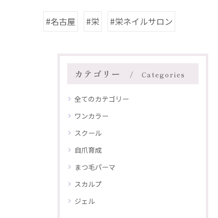
#名古屋
#栄
#栄ネイルサロン
カテゴリー
Categories
全てのカテゴリー
ワンカラー
スクール
自爪育成
まつ毛パーマ
スカルプ
ジェル