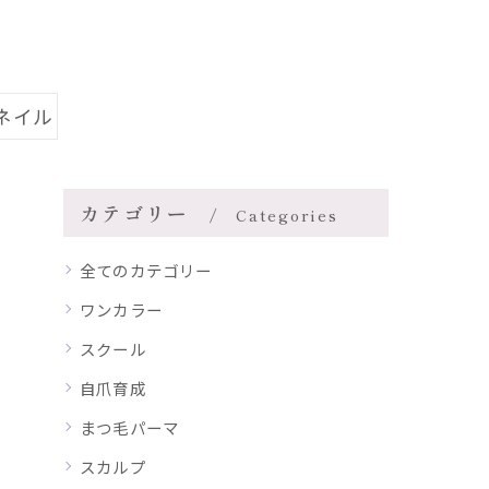
ネイル
カテゴリー
Categories
全てのカテゴリー
ワンカラー
スクール
自爪育成
まつ毛パーマ
スカルプ