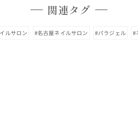
関連タグ
ネイルサロン
#名古屋ネイルサロン
#パラジェル
#