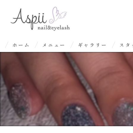
ホーム
メニュー
ギャラリー
スタ