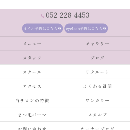
052-228-4453
ネイル予約はこちら
eyelash予約はこちら
メニュー
ギャラリー
スタッフ
ブログ
スクール
リクルート
アクセス
よくある質問
当サロンの特徴
ワンカラー
まつ毛パーマ
スカルプ
お問い合わせ
オーナーブログ