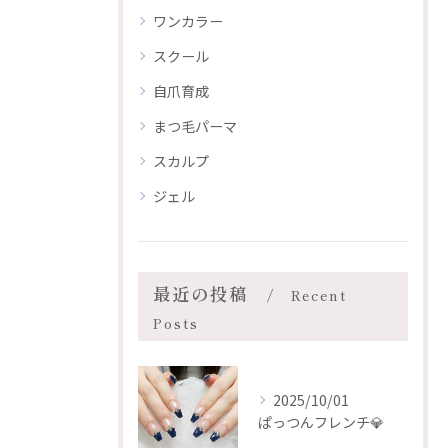
ワンカラー
スクール
自爪育成
まつ毛パーマ
スカルプ
ジェル
最近の投稿
Recent
Posts
2025/10/01
ぱっつんフレンチ💎