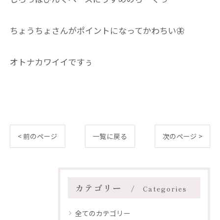
ちょうちょさんがポイントになってかわちい🦋
オトナカワイイですぅ
< 前のページ
一覧に戻る
次のページ >
カテゴリー
Categories
全てのカテゴリー