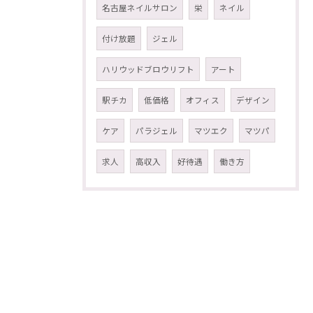
名古屋ネイルサロン
栄
ネイル
付け放題
ジェル
ハリウッドブロウリフト
アート
駅チカ
低価格
オフィス
デザイン
ケア
パラジェル
マツエク
マツパ
求人
高収入
好待遇
働き方