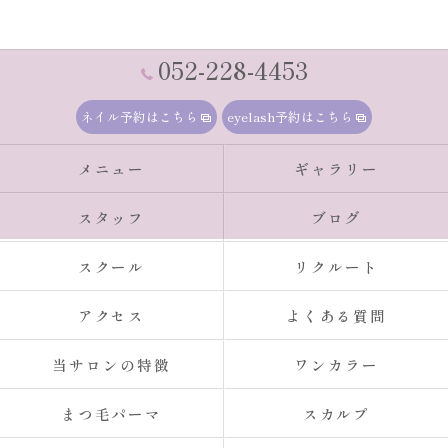
052-228-4453
ネイル予約はこちら
eyelash予約はこちら
メニュー
ギャラリー
スタッフ
ブログ
スクール
リクルート
アクセス
よくある質問
当サロンの特徴
ワンカラー
まつ毛パーマ
スカルプ