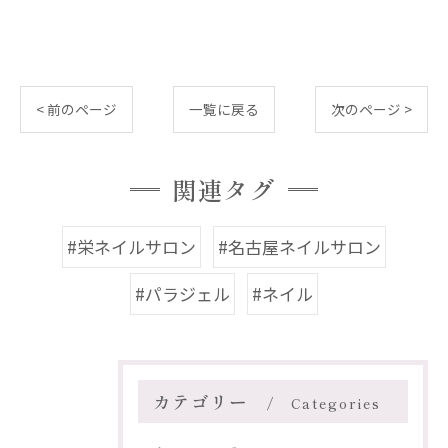
< 前のページ
一覧に戻る
次のページ >
関連タグ
#栄ネイルサロン
#名古屋ネイルサロン
#パラジェル
#ネイル
カテゴリー
Categories