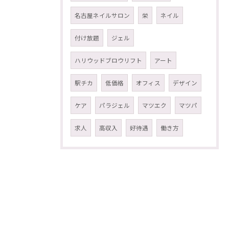
名古屋ネイルサロン
栄
ネイル
付け放題
ジェル
ハリウッドブロウリフト
アート
駅チカ
低価格
オフィス
デザイン
ケア
パラジェル
マツエク
マツパ
求人
高収入
好待遇
働き方