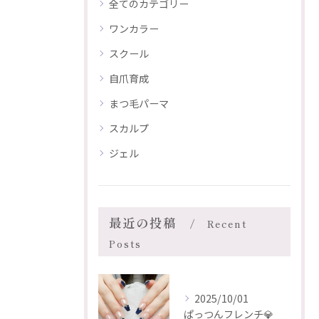
全てのカテゴリー
ワンカラー
スクール
自爪育成
まつ毛パーマ
スカルプ
ジェル
最近の投稿
Recent
Posts
2025/10/01
ぱっつんフレンチ💎