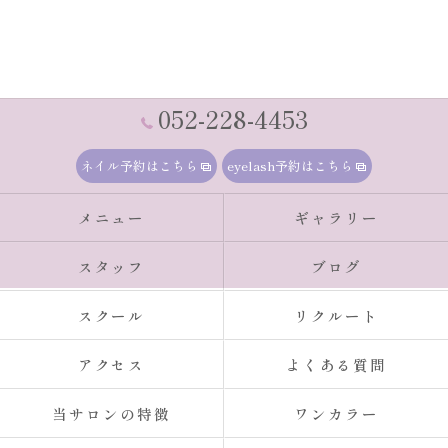
052-228-4453
ネイル予約はこちら
eyelash予約はこちら
メニュー
ギャラリー
スタッフ
ブログ
スクール
リクルート
アクセス
よくある質問
当サロンの特徴
ワンカラー