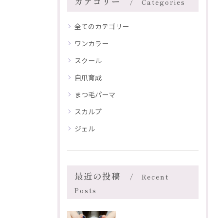
カテゴリー
Categories
全てのカテゴリー
ワンカラー
スクール
自爪育成
まつ毛パーマ
スカルプ
ジェル
最近の投稿
Recent
Posts