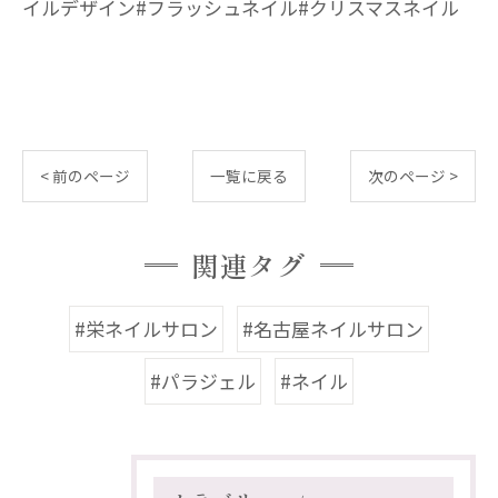
イルデザイン#フラッシュネイル#クリスマスネイル
< 前のページ
一覧に戻る
次のページ >
関連タグ
#栄ネイルサロン
#名古屋ネイルサロン
#パラジェル
#ネイル