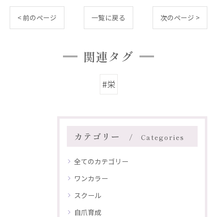
< 前のページ
一覧に戻る
次のページ >
関連タグ
#栄
カテゴリー
Categories
全てのカテゴリー
ワンカラー
スクール
自爪育成