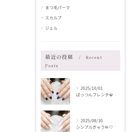
まつ毛パーマ
スカルプ
ジェル
最近の投稿
Recent
Posts
2025/10/01
ぱっつんフレンチ💎
2025/08/30
シンプルぎゃう🤟🤍