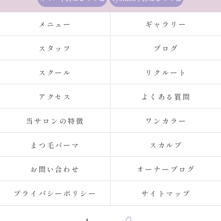
メニュー
ギャラリー
スタッフ
ブログ
スクール
リクルート
アクセス
よくある質問
当サロンの特徴
ワンカラー
まつ毛パーマ
スカルプ
お問い合わせ
オーナーブログ
プライバシーポリシー
サイトマップ