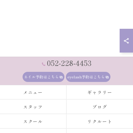
052-228-4453
ネイル予約はこちら
eyelash予約はこちら
メニュー
ギャラリー
スタッフ
ブログ
スクール
リクルート