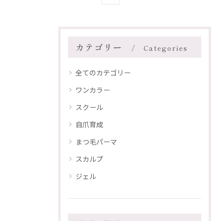
カテゴリー
Categories
全てのカテゴリー
ワンカラー
スクール
自爪育成
まつ毛パーマ
スカルプ
ジェル