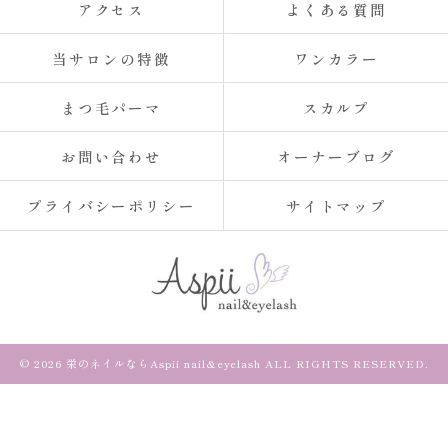
アクセス
よくある質問
当サロンの特徴
ワンカラー
まつ毛パーマ
スカルプ
お問い合わせ
オーナーブログ
プライバシーポリシー
サイトマップ
© 2026 栄のネイルならAspii nail&eyelash ALL RIGHTS RESERVED.