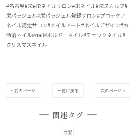
#名古屋#栄#栄ネイルサロン#栄ネイル#栄スカルプ#
栄パラジェル#栄パラジェル登録サロン#プロテケア
ネイル認定サロン#ネイルアート#ネイルデザイン#お
酒落ネイル#nail#ボルドーネイル#チェックネイル#
クリスマスネイル
< 前のページ
一覧に戻る
次のページ >
関連タグ
#栄