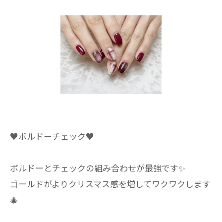
♥️ボルドーチェック♥️
ボルドーとチェックの組み合わせが最強です✨
ゴールドがよりクリスマス感を増してワクワクします
🎄