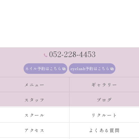
052-228-4453
ネイル予約はこちら
eyelash予約はこちら
メニュー
ギャラリー
スタッフ
ブログ
スクール
リクルート
アクセス
よくある質問