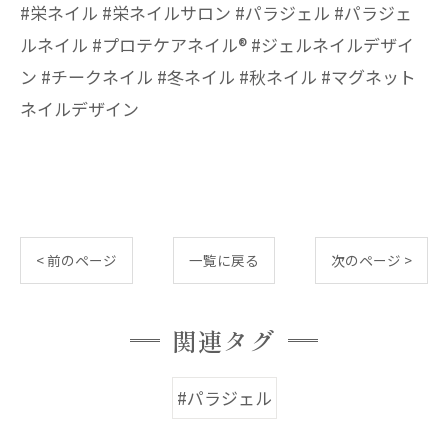
#栄ネイル #栄ネイルサロン #パラジェル #パラジェ
ルネイル #プロテケアネイル®︎ #ジェルネイルデザイ
ン #チークネイル #冬ネイル #秋ネイル #マグネット
ネイルデザイン
< 前のページ
一覧に戻る
次のページ >
関連タグ
#パラジェル