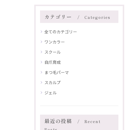
カテゴリー
Categories
全てのカテゴリー
ワンカラー
スクール
自爪育成
まつ毛パーマ
スカルプ
ジェル
最近の投稿
Recent
Posts