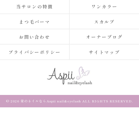
当サロンの特徴
ワンカラー
まつ毛パーマ
スカルプ
お問い合わせ
オーナーブログ
プライバシーポリシー
サイトマップ
© 2026 栄のネイルならAspii nail&eyelash ALL RIGHTS RESERVED.