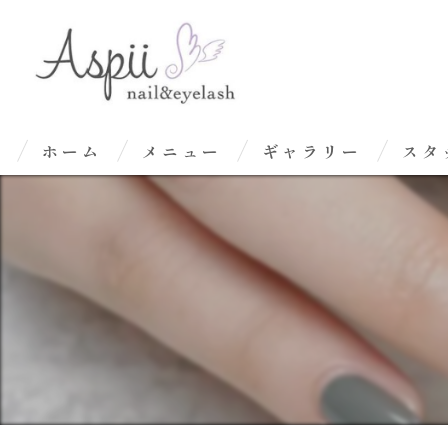
ホーム
メニュー
ギャラリー
スタ