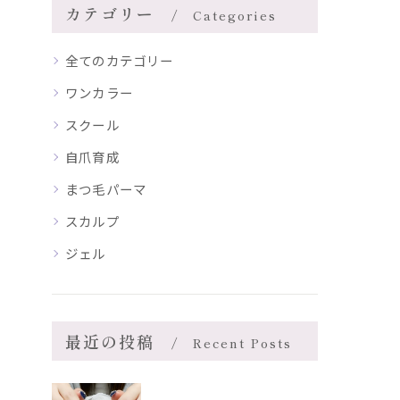
カテゴリー
Categories
全てのカテゴリー
ワンカラー
スクール
自爪育成
まつ毛パーマ
スカルプ
ジェル
最近の投稿
Recent Posts