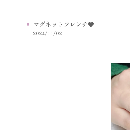
マグネットフレンチ🩶
2024/11/02