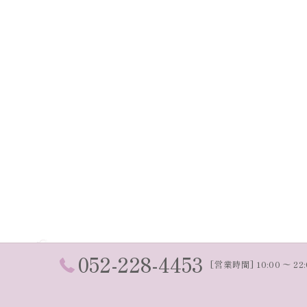
052-228-4453
[営業時間] 10:00 〜 22