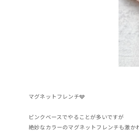
マグネットフレンチ🩶
ピンクベースでやることが多いですが
絶妙なカラーのマグネットフレンチも激かわ