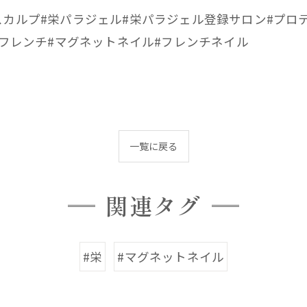
栄スカルプ#栄パラジェル#栄パラジェル登録サロン#プロ
ットフレンチ#マグネットネイル#フレンチネイル
一覧に戻る
関連タグ
#栄
#マグネットネイル