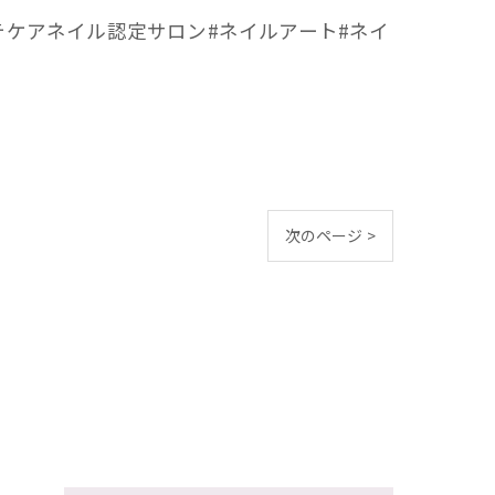
テケアネイル認定サロン#ネイルアート#ネイ
次のページ >