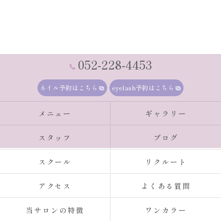
052-228-4453
ネイル予約はこちら
eyelash予約はこちら
メニュー
ギャラリー
スタッフ
ブログ
スクール
リクルート
アクセス
よくある質問
当サロンの特徴
ワンカラー