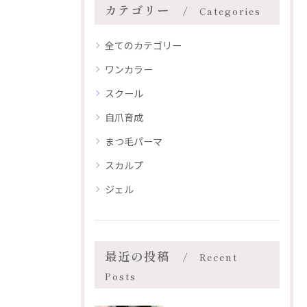
カテゴリー
Categories
全てのカテゴリー
ワンカラー
スクール
自爪育成
まつ毛パーマ
スカルプ
ジェル
最近の投稿
Recent
Posts