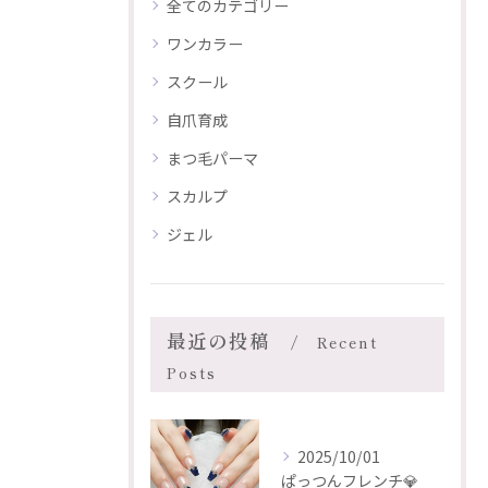
全てのカテゴリー
ワンカラー
スクール
自爪育成
まつ毛パーマ
スカルプ
ジェル
最近の投稿
Recent
Posts
2025/10/01
ぱっつんフレンチ💎