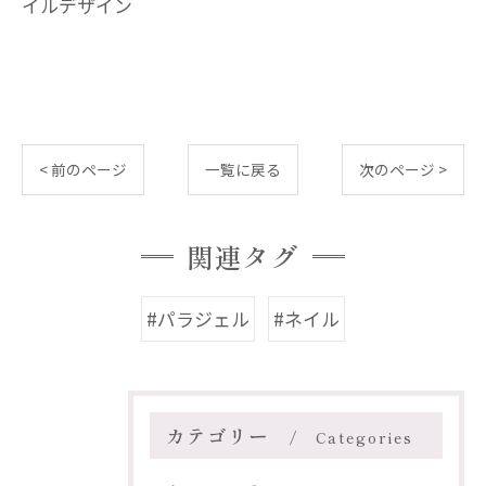
イルデザイン
< 前のページ
一覧に戻る
次のページ >
関連タグ
#パラジェル
#ネイル
カテゴリー
Categories