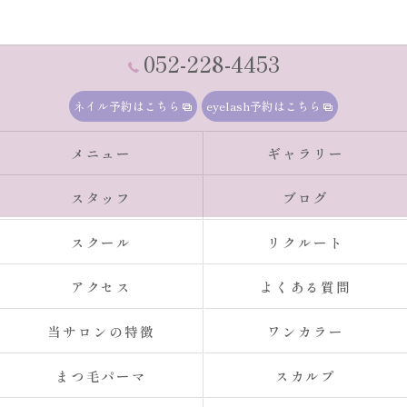
052-228-4453
ネイル予約はこちら
eyelash予約はこちら
メニュー
ギャラリー
スタッフ
ブログ
スクール
リクルート
アクセス
よくある質問
当サロンの特徴
ワンカラー
まつ毛パーマ
スカルプ