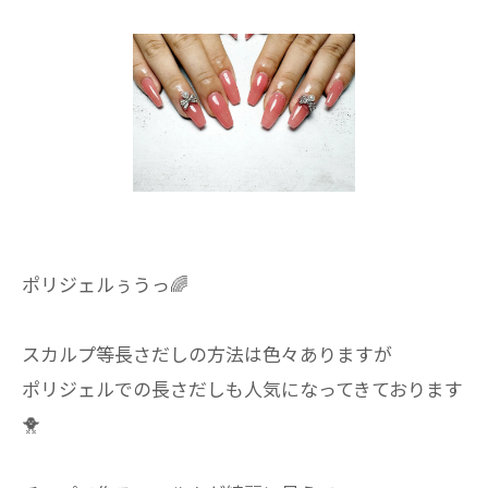
ポリジェルぅうっ🌈
スカルプ等長さだしの方法は色々ありますが
ポリジェルでの長さだしも人気になってきております
🐥