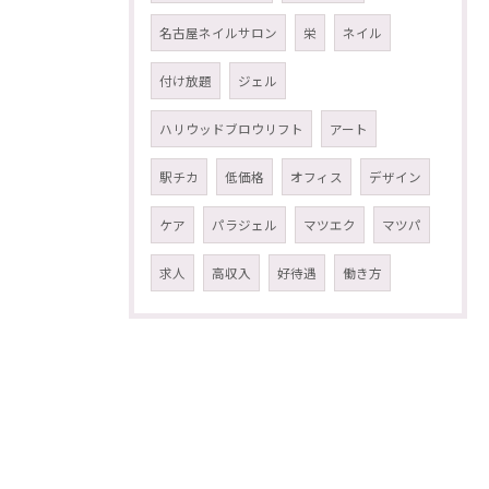
名古屋ネイルサロン
栄
ネイル
付け放題
ジェル
ハリウッドブロウリフト
アート
駅チカ
低価格
オフィス
デザイン
ケア
パラジェル
マツエク
マツパ
求人
高収入
好待遇
働き方