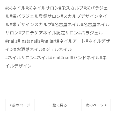
#栄ネイル#栄ネイルサロン#栄スカルプ#栄パラジェ
ル#栄パラジェル登録サロン#スカルプデザインネイ
ル#栄デザインスカルプ#名古屋ネイル#名古屋ネイル
サロン#プロテケアネイル認定サロン#パラジェル
#nails#instanails#nailart#ネイルアート#ネイルデザ
イン#お酒落ネイル#ジェルネイル
#ネイルサロン#ネイル#nail#nail#ハンドネイル#ネ
イルデザイン
< 前のページ
一覧に戻る
次のページ >