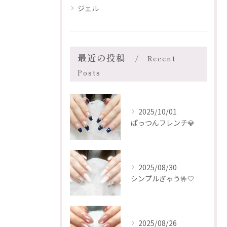
ジェル
最近の投稿
Recent
Posts
2025/10/01
ぱっつんフレンチ💎
2025/08/30
シンプルぎゃう🤟🤍
2025/08/26