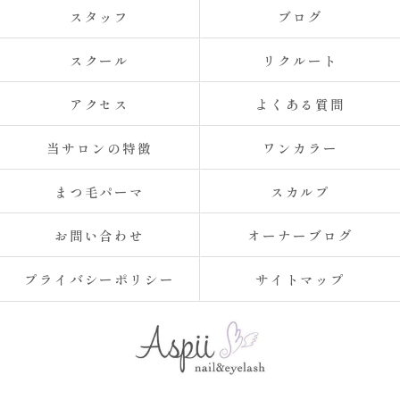
スタッフ
ブログ
スクール
リクルート
アクセス
よくある質問
当サロンの特徴
ワンカラー
まつ毛パーマ
スカルプ
お問い合わせ
オーナーブログ
プライバシーポリシー
サイトマップ