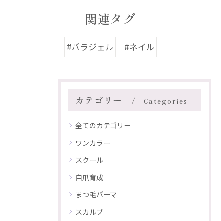
関連タグ
#パラジェル
#ネイル
カテゴリー
Categories
全てのカテゴリー
ワンカラー
スクール
自爪育成
まつ毛パーマ
スカルプ