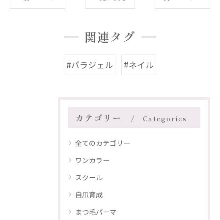
関連タグ
#パラジェル
#ネイル
カテゴリー
Categories
全てのカテゴリー
ワンカラー
スクール
自爪育成
まつ毛パーマ