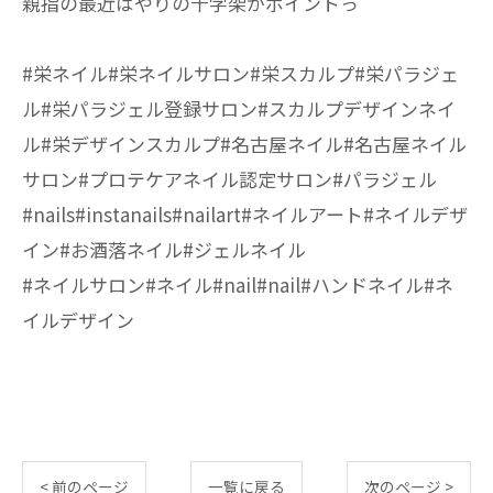
親指の最近はやりの十字架がポイントっ
#栄ネイル#栄ネイルサロン#栄スカルプ#栄パラジェ
ル#栄パラジェル登録サロン#スカルプデザインネイ
ル#栄デザインスカルプ#名古屋ネイル#名古屋ネイル
サロン#プロテケアネイル認定サロン#パラジェル
#nails#instanails#nailart#ネイルアート#ネイルデザ
イン#お酒落ネイル#ジェルネイル
#ネイルサロン#ネイル#nail#nail#ハンドネイル#ネ
イルデザイン
< 前のページ
一覧に戻る
次のページ >