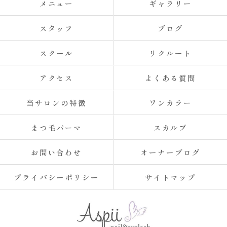
メニュー
ギャラリー
スタッフ
ブログ
スクール
リクルート
アクセス
よくある質問
当サロンの特徴
ワンカラー
まつ毛パーマ
スカルプ
お問い合わせ
オーナーブログ
プライバシーポリシー
サイトマップ