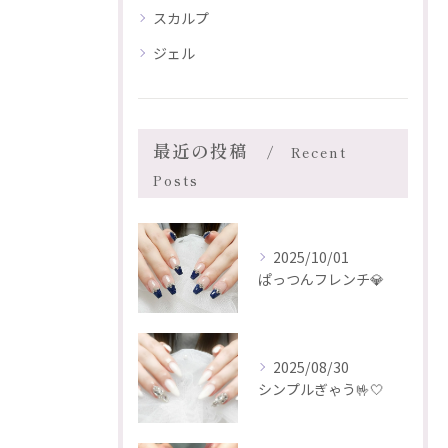
スカルプ
ジェル
最近の投稿
Recent
Posts
2025/10/01
ぱっつんフレンチ💎
2025/08/30
シンプルぎゃう🤟🤍