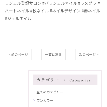
ラジェル登録サロン #パラジェルネイル #ラメグラ #
ハートネイル #秋ネイル #ネイルデザイン #赤ネイル
#ジェルネイル
< 前のページ
一覧に戻る
次のページ >
カテゴリー
Categories
全てのカテゴリー
ワンカラー