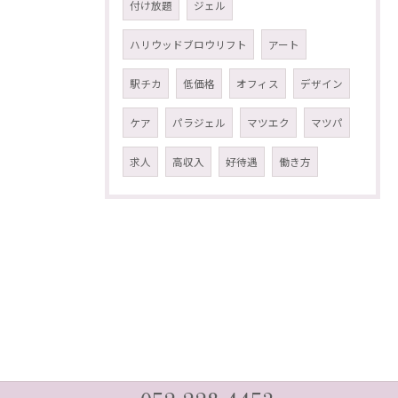
付け放題
ジェル
ハリウッドブロウリフト
アート
駅チカ
低価格
オフィス
デザイン
ケア
パラジェル
マツエク
マツパ
求人
高収入
好待遇
働き方