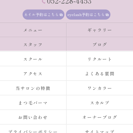
052-228-4453
ネイル予約はこちら
eyelash予約はこちら
メニュー
ギャラリー
スタッフ
ブログ
スクール
リクルート
アクセス
よくある質問
当サロンの特徴
ワンカラー
まつ毛パーマ
スカルプ
お問い合わせ
オーナーブログ
プライバシーポリシー
サイトマップ