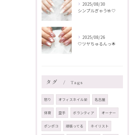
2025/08/30
シンプルぎゃう🤟🤍
2025/08/26
🤍ツヤちゅるんっ🌟
タグ
Tags
怒り
オフィスネイル栄
名古屋
体育
空手
ボランティア
オーナー
ポンポコ
頑張ってる
ネイリスト