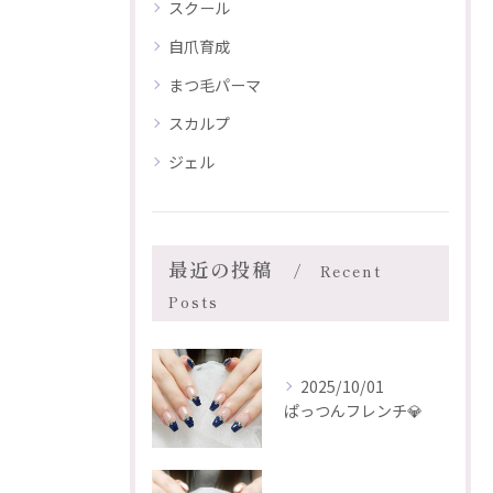
スクール
自爪育成
まつ毛パーマ
スカルプ
ジェル
最近の投稿
Recent
Posts
2025/10/01
ぱっつんフレンチ💎