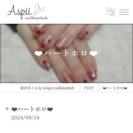
❤️ハートホロ❤️
栄のネイルならAspii nail&eyelash
ブログ
❤️ハートホロ❤️
❤️ハートホロ❤️
2024/09/16