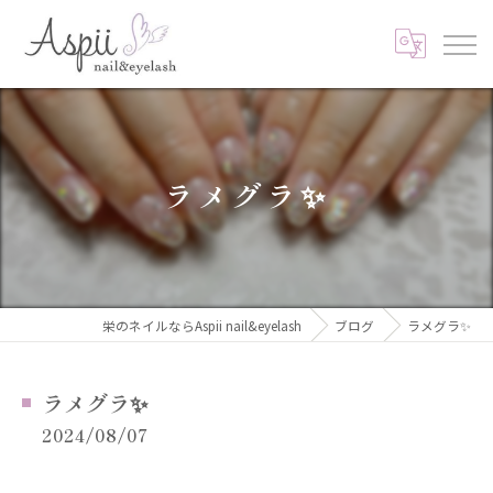
ラメグラ✨
栄のネイルならAspii nail&eyelash
ブログ
ラメグラ✨
ラメグラ✨
2024/08/07