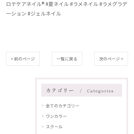
ロテケアネイル®︎ #夏ネイル #ラメネイル #ラメグラデ
ーション #ジェルネイル
< 前のページ
一覧に戻る
次のページ >
カテゴリー
Categories
全てのカテゴリー
ワンカラー
スクール