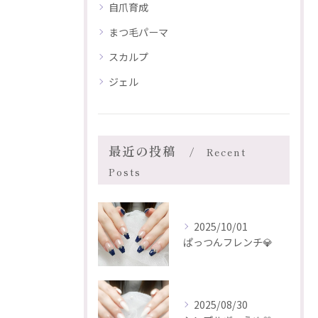
自爪育成
まつ毛パーマ
スカルプ
ジェル
最近の投稿
Recent
Posts
2025/10/01
ぱっつんフレンチ💎
2025/08/30