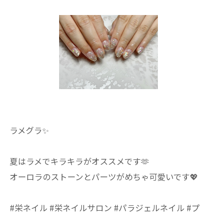
ラメグラ✨
夏はラメでキラキラがオススメです🫶
オーロラのストーンとパーツがめちゃ可愛いです💖
#栄ネイル #栄ネイルサロン #パラジェルネイル #プ