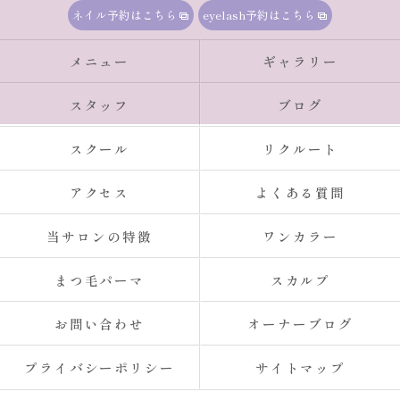
ネイル予約はこちら
eyelash予約はこちら
メニュー
ギャラリー
スタッフ
ブログ
スクール
リクルート
アクセス
よくある質問
当サロンの特徴
ワンカラー
まつ毛パーマ
スカルプ
お問い合わせ
オーナーブログ
プライバシーポリシー
サイトマップ