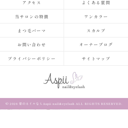
アクセス
よくある質問
当サロンの特徴
ワンカラー
まつ毛パーマ
スカルプ
お問い合わせ
オーナーブログ
プライバシーポリシー
サイトマップ
© 2026 栄のネイルならAspii nail&eyelash ALL RIGHTS RESERVED.