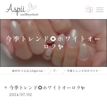
今季トレンド🌻ホワイトオー
ロラ✨
栄のネイルならAspii nail&eyelash
ブログ
今季トレンド🌻ホワイトオーロラ✨
今季トレンド🌻ホワイトオーロラ✨
2024/07/02