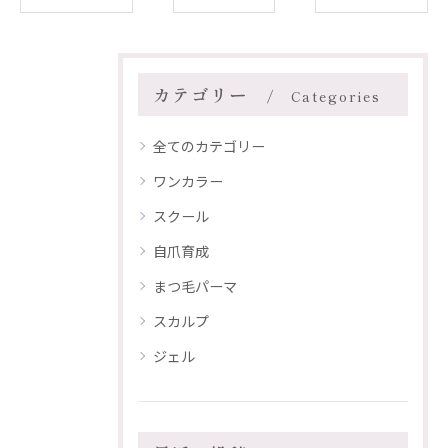
カテゴリー
Categories
全てのカテゴリー
ワンカラー
スクール
自爪育成
まつ毛パーマ
スカルプ
ジェル