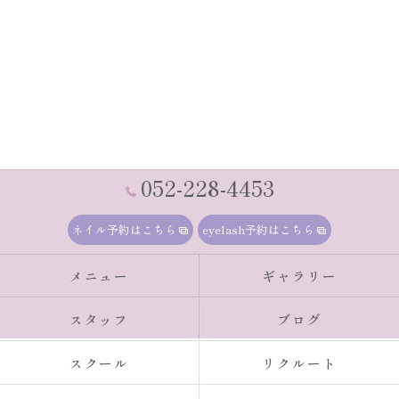
052-228-4453
ネイル予約はこちら
eyelash予約はこちら
メニュー
ギャラリー
スタッフ
ブログ
スクール
リクルート