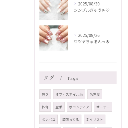
2025/08/30
シンプルぎゃう🤟🤍
2025/08/26
🤍ツヤちゅるんっ🌟
タグ
Tags
怒り
オフィスネイル栄
名古屋
体育
空手
ボランティア
オーナー
ポンポコ
頑張ってる
ネイリスト