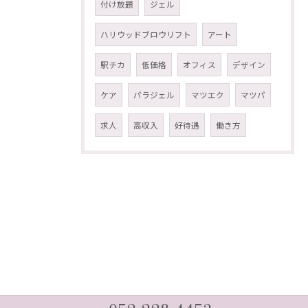
付け放題
ジェル
ハリウッドブロウリフト
アート
駅チカ
低価格
オフィス
デザイン
ケア
パラジェル
マツエク
マツパ
求人
高収入
好待遇
働き方