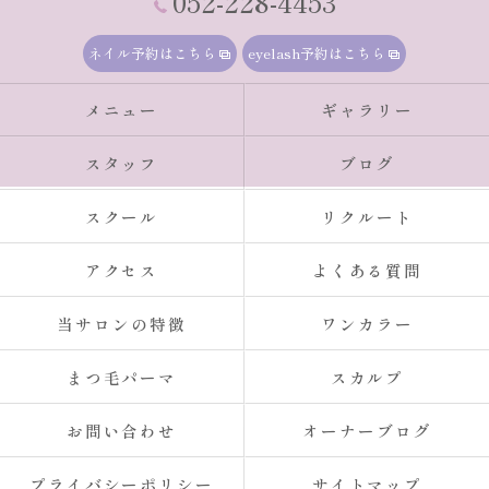
052-228-4453
ネイル予約はこちら
eyelash予約はこちら
メニュー
ギャラリー
スタッフ
ブログ
スクール
リクルート
アクセス
よくある質問
当サロンの特徴
ワンカラー
まつ毛パーマ
スカルプ
お問い合わせ
オーナーブログ
プライバシーポリシー
サイトマップ