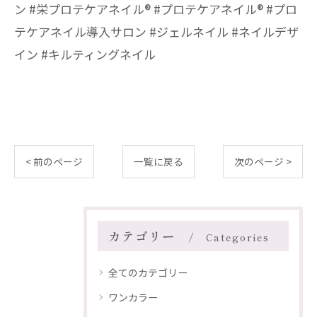
ン #栄プロテケアネイル®︎ #プロテケアネイル®︎ #プロ
テケアネイル導入サロン #ジェルネイル #ネイルデザ
イン #キルティングネイル
< 前のページ
一覧に戻る
次のページ >
カテゴリー
Categories
全てのカテゴリー
ワンカラー