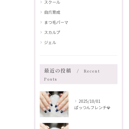
スクール
自爪育成
まつ毛パーマ
スカルプ
ジェル
最近の投稿
Recent
Posts
2025/10/01
ぱっつんフレンチ💎