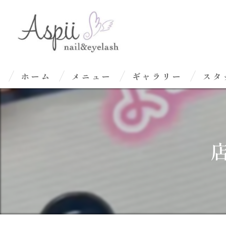
ホーム
メニュー
ギャラリー
スタ