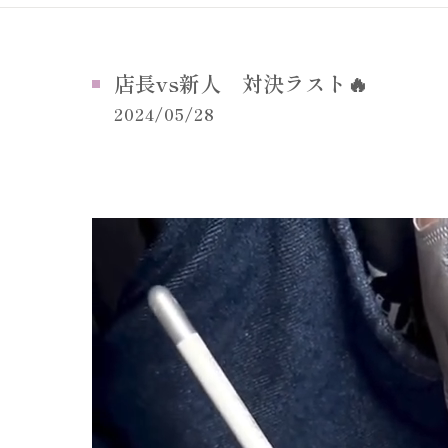
店長vs新人 対決ラスト🔥
2024/05/28