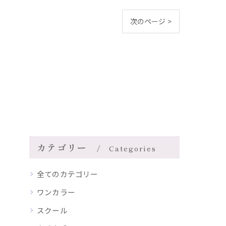
次のページ >
カテゴリー
Categories
全てのカテゴリー
ワンカラー
スクール