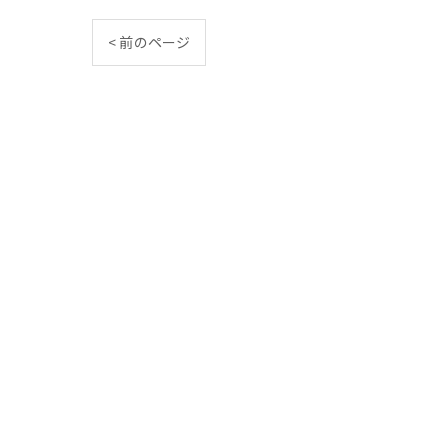
< 前のページ