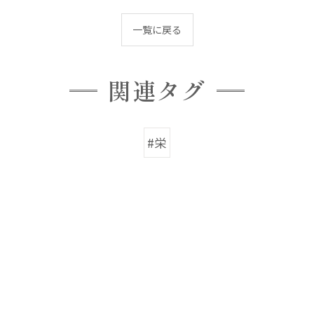
一覧に戻る
関連タグ
#栄