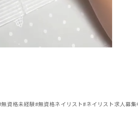
#無資格未経験#無資格ネイリスト#ネイリスト求人募集中