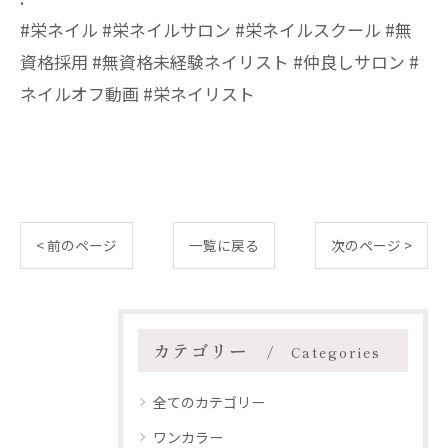
#栄ネイル #栄ネイルサロン #栄ネイルスクール #無
資格採用 #無資格未経験ネイリスト #仲良しサロン #
ネイルオフ動画 #栄ネイリスト
< 前のページ
一覧に戻る
次のページ >
カテゴリー
Categories
全てのカテゴリー
ワンカラー