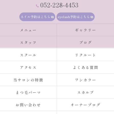
052-228-4453
ネイル予約はこちら
eyelash予約はこちら
メニュー
ギャラリー
スタッフ
ブログ
スクール
リクルート
アクセス
よくある質問
当サロンの特徴
ワンカラー
まつ毛パーマ
スカルプ
お問い合わせ
オーナーブログ