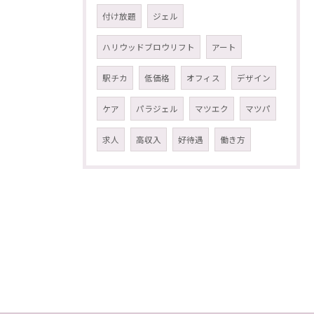
付け放題
ジェル
ハリウッドブロウリフト
アート
駅チカ
低価格
オフィス
デザイン
ケア
パラジェル
マツエク
マツパ
求人
高収入
好待遇
働き方