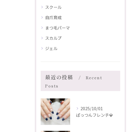
スクール
自爪育成
まつ毛パーマ
スカルプ
ジェル
最近の投稿
Recent
Posts
2025/10/01
ぱっつんフレンチ💎