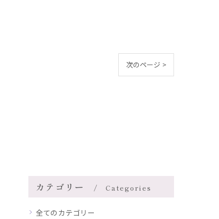
次のページ >
カテゴリー
Categories
全てのカテゴリー