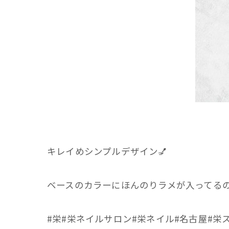
キレイめシンプルデザイン💅
ベースのカラーにほんのりラメが入ってるの
#栄#栄ネイルサロン#栄ネイル#名古屋#