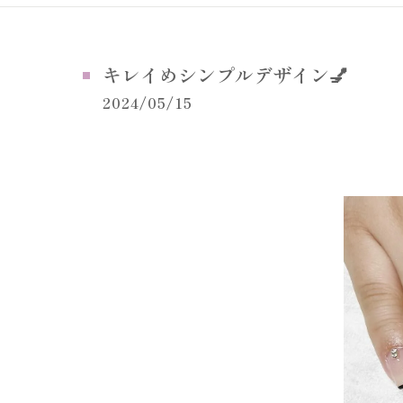
キレイめシンプルデザイン💅
2024/05/15