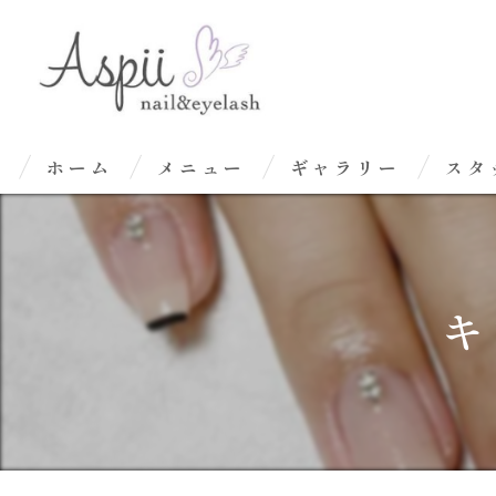
ホーム
メニュー
ギャラリー
スタ
キ