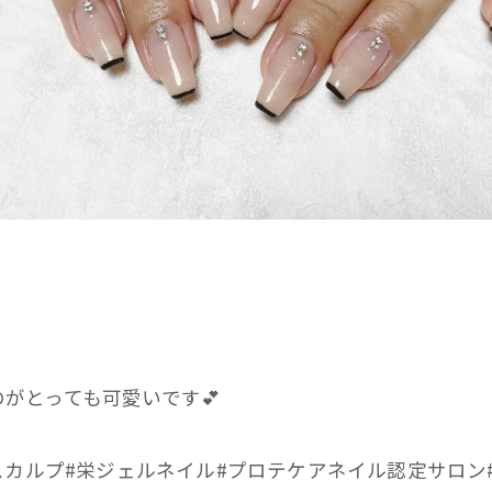
がとっても可愛いです💕
栄スカルプ#栄ジェルネイル#プロテケアネイル認定サロン