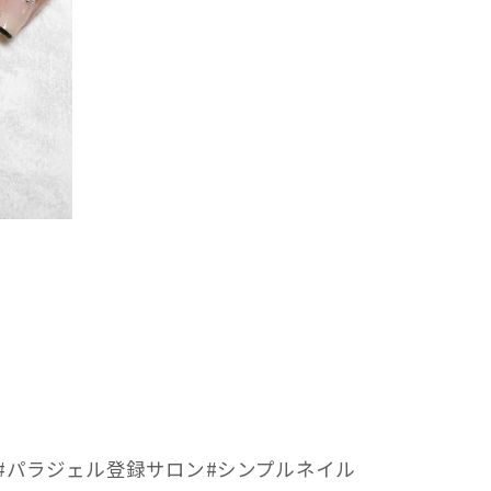
#パラジェル登録サロン#シンプルネイル