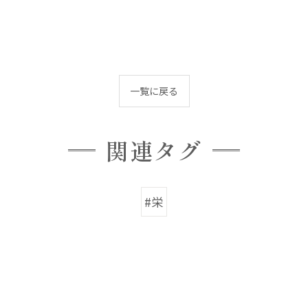
一覧に戻る
関連タグ
#栄