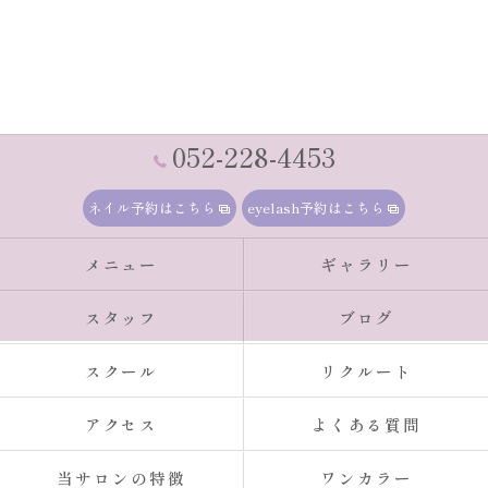
052-228-4453
ネイル予約はこちら
eyelash予約はこちら
メニュー
ギャラリー
スタッフ
ブログ
スクール
リクルート
アクセス
よくある質問
当サロンの特徴
ワンカラー