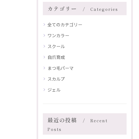
カテゴリー
Categories
全てのカテゴリー
ワンカラー
スクール
自爪育成
まつ毛パーマ
スカルプ
ジェル
最近の投稿
Recent
Posts