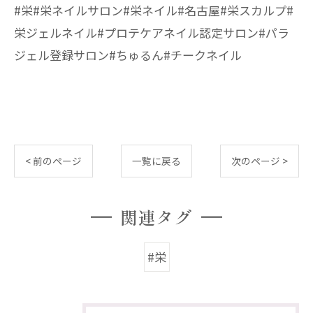
#栄#栄ネイルサロン#栄ネイル#名古屋#栄スカルプ#
栄ジェルネイル#プロテケアネイル認定サロン#パラ
ジェル登録サロン#ちゅるん#チークネイル
< 前のページ
一覧に戻る
次のページ >
関連タグ
#栄