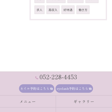
求人
高収入
好待遇
働き方
052-228-4453
ネイル予約はこちら
eyelash予約はこちら
メニュー
ギャラリー