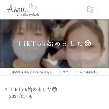
TikTok始めました🥺
栄のネイルならAspii nail&eyelash
ブログ
TikTok始めました🥺
TikTok始めました🥺
2024/05/06