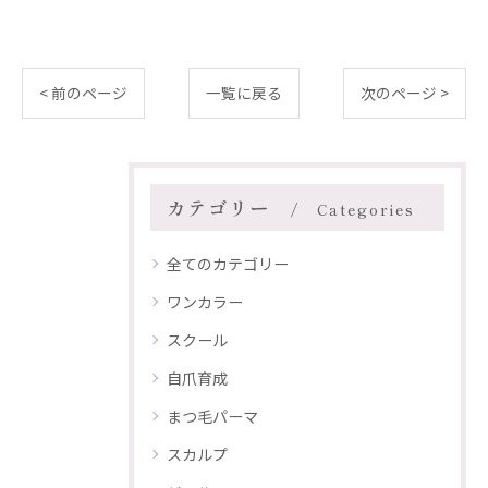
< 前のページ
一覧に戻る
次のページ >
カテゴリー
Categories
全てのカテゴリー
ワンカラー
スクール
自爪育成
まつ毛パーマ
スカルプ