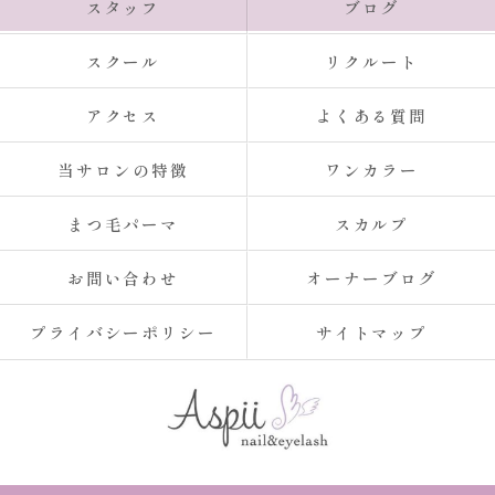
スタッフ
ブログ
スクール
リクルート
アクセス
よくある質問
当サロンの特徴
ワンカラー
まつ毛パーマ
スカルプ
お問い合わせ
オーナーブログ
プライバシーポリシー
サイトマップ