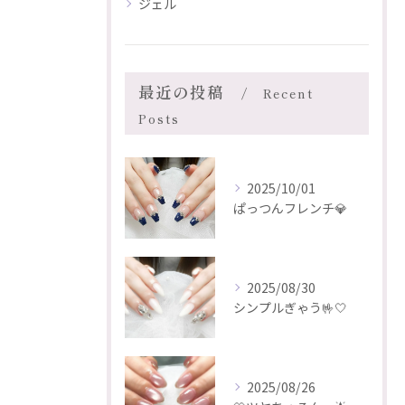
ジェル
最近の投稿
Recent
Posts
2025/10/01
ぱっつんフレンチ💎
2025/08/30
シンプルぎゃう🤟🤍
2025/08/26