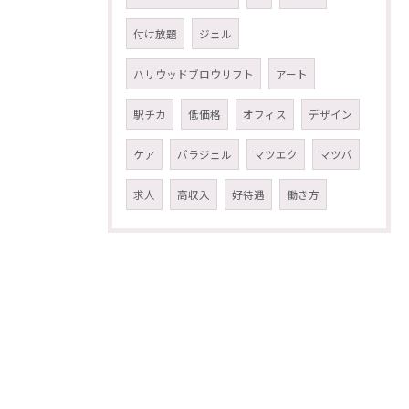
付け放題
ジェル
ハリウッドブロウリフト
アート
駅チカ
低価格
オフィス
デザイン
ケア
パラジェル
マツエク
マツパ
求人
高収入
好待遇
働き方