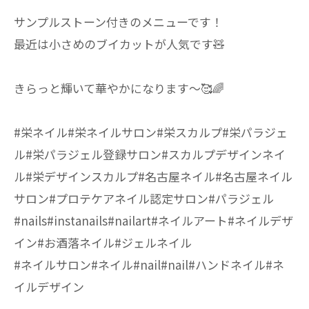
サンプルストーン付きのメニューです！
最近は小さめのブイカットが人気です🧸
きらっと輝いて華やかになります〜🥰🌈
#栄ネイル#栄ネイルサロン#栄スカルプ#栄パラジェ
ル#栄パラジェル登録サロン#スカルプデザインネイ
ル#栄デザインスカルプ#名古屋ネイル#名古屋ネイル
サロン#プロテケアネイル認定サロン#パラジェル
#nails#instanails#nailart#ネイルアート#ネイルデザ
イン#お酒落ネイル#ジェルネイル
#ネイルサロン#ネイル#nail#nail#ハンドネイル#ネ
イルデザイン