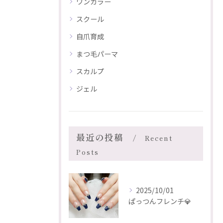
ワンカラー
スクール
自爪育成
まつ毛パーマ
スカルプ
ジェル
最近の投稿
Recent
Posts
2025/10/01
ぱっつんフレンチ💎