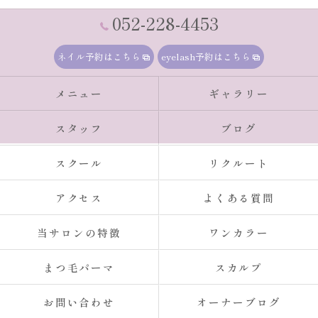
052-228-4453
ネイル予約はこちら
eyelash予約はこちら
メニュー
ギャラリー
スタッフ
ブログ
スクール
リクルート
アクセス
よくある質問
当サロンの特徴
ワンカラー
まつ毛パーマ
スカルプ
お問い合わせ
オーナーブログ