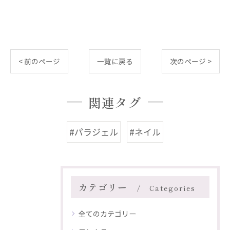
< 前のページ
一覧に戻る
次のページ >
関連タグ
#パラジェル
#ネイル
カテゴリー
Categories
全てのカテゴリー