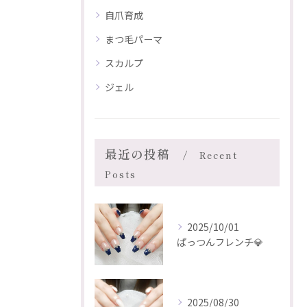
自爪育成
まつ毛パーマ
スカルプ
ジェル
最近の投稿
Recent
Posts
2025/10/01
ぱっつんフレンチ💎
2025/08/30