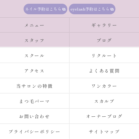
ネイル予約はこちら
eyelash予約はこちら
メニュー
ギャラリー
スタッフ
ブログ
スクール
リクルート
アクセス
よくある質問
当サロンの特徴
ワンカラー
まつ毛パーマ
スカルプ
お問い合わせ
オーナーブログ
プライバシーポリシー
サイトマップ