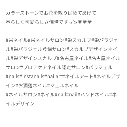
カラーストーンでお花を散りばめてあげて
春らしく可愛らしさ倍増ですぅ🦄💗💗💗
#栄ネイル#栄ネイルサロン#栄スカルプ#栄パラジェ
ル#栄パラジェル登録サロン#スカルプデザインネイ
ル#栄デザインスカルプ#名古屋ネイル#名古屋ネイル
サロン#プロテケアネイル認定サロン#パラジェル
#nails#instanails#nailart#ネイルアート#ネイルデザ
イン#お酒落ネイル#ジェルネイル
#ネイルサロン#ネイル#nail#nail#ハンドネイル#ネ
イルデザイン