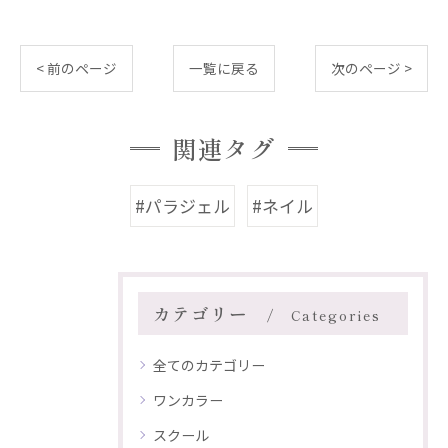
< 前のページ
一覧に戻る
次のページ >
関連タグ
#パラジェル
#ネイル
カテゴリー
Categories
全てのカテゴリー
ワンカラー
スクール