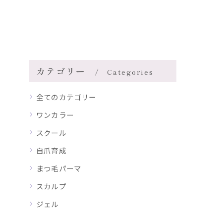
カテゴリー
Categories
全てのカテゴリー
ワンカラー
スクール
自爪育成
まつ毛パーマ
スカルプ
ジェル