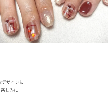
なデザインに
を楽しみに