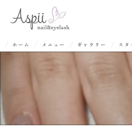
ホーム
メニュー
ギャラリー
スタ