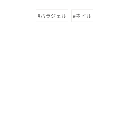
#パラジェル
#ネイル