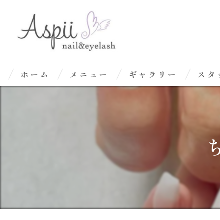
ホーム
メニュー
ギャラリー
スタ