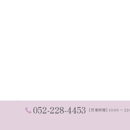
052-228-4453
[営業時間] 10:00 〜 22