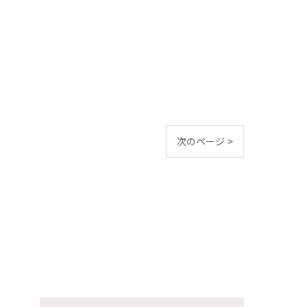
次のページ >