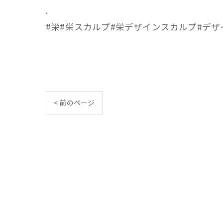
.
#栄#栄スカルプ#栄デザインスカルプ#デザ
< 前のページ