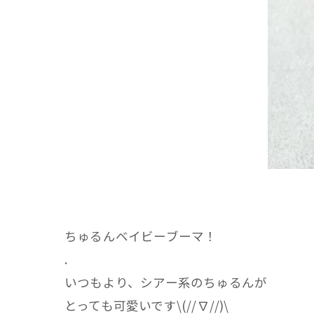
ちゅるんベイビーブーマ！
.
いつもより、シアー系のちゅるんが
とっても可愛いです\(//∇//)\