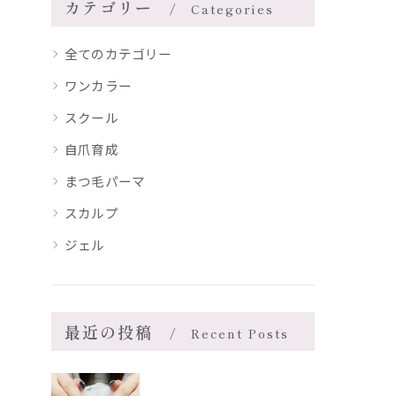
カテゴリー
Categories
全てのカテゴリー
ワンカラー
スクール
自爪育成
まつ毛パーマ
スカルプ
ジェル
最近の投稿
Recent Posts