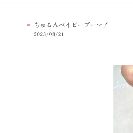
ちゅるんベイビーブーマ！
2023/08/21