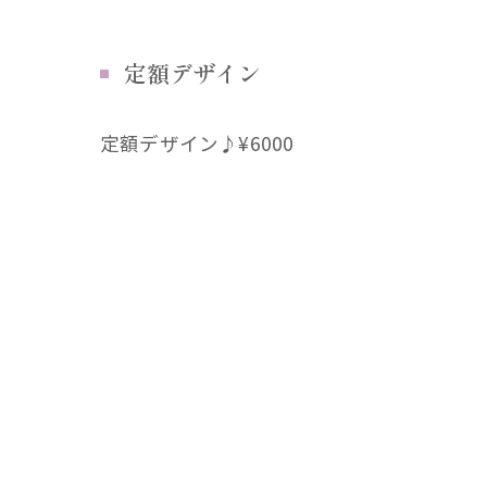
定額デザイン
定額デザイン♪¥6000