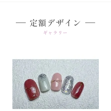
定額デザイン
ギャラリー