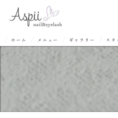
ホーム
メニュー
ギャラリー
スタ