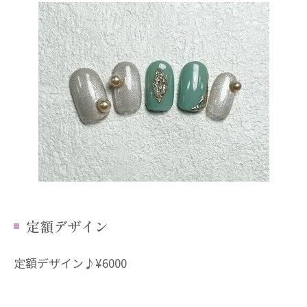
定額デザイン
定額デザイン♪¥6000