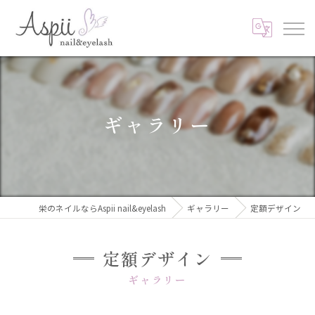
ギャラリー
栄のネイルならAspii nail&eyelash
ギャラリー
定額デザイン
定額デザイン
ギャラリー