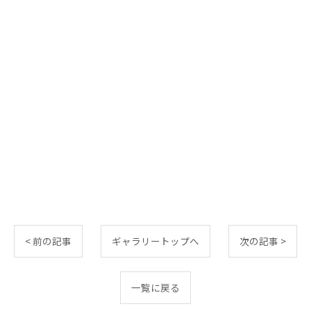
< 前の記事
ギャラリートップへ
次の記事 >
一覧に戻る