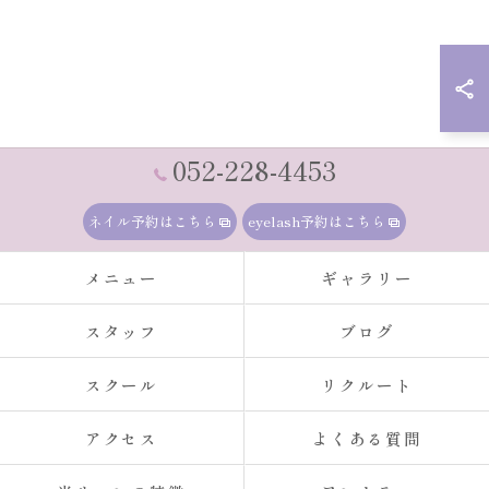
052-228-4453
ネイル予約はこちら
eyelash予約はこちら
メニュー
ギャラリー
スタッフ
ブログ
スクール
リクルート
アクセス
よくある質問